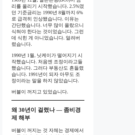
리를 올리기 시작했습니다. 2.5%였
던 기준금리는 1990년 8월까지 6%
로 급격히 인상됐습니다. 이유는
간단했습니다. 너무 많이 올랐으니
식혀야 한다는 것이었습니다. 그런
데 식힌 게 아니었습니다. 얼려버
렸습니다.
1990년 1월, 닛케이가 떨어지기 시
작했습니다. 처음엔 조정이라고들
했습니다. 그러다 부동산도 흔들렸
습니다. 1991년이 되자 아무도 조
정이라는 말을 하지 않았습니다.
버블이 꺼지고 있었습니다.
왜 30년이 걸렸나 — 좀비경
제 해부
버블이 꺼지는 것 자체는 경제에서