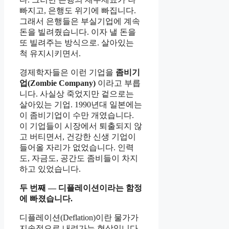
빠지고, 은행도 위기에 빠집니다.
그래서 은행들은 부실기업에 계속
돈을 빌려줬습니다. 이자 낼 돈을
또 빌려주는 방식으로. 살아있는
척 유지시키면서.
경제학자들은 이런 기업을
좀비기
업(Zombie Company)
이라고 부릅
니다. 사실상 죽었지만 겉으로는
살아있는 기업. 1990년대 일본에는
이 좀비기업이 수만 개였습니다.
이 기업들이 시장에서 퇴출되지 않
고 버티면서, 건강한 신생 기업이
들어올 자리가 없었습니다. 인력
도, 자금도, 공간도 좀비들이 차지
하고 있었습니다.
두 번째 — 디플레이션이라는 함정
에 빠졌습니다.
디플레이션(Deflation)이란 물가가
지속적으로 내려가는 현상입니다.