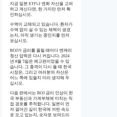
지금 일본 ETF나 엔화 자산을 고려
하고 계신다면, 한 가지만 먼저 확
인하십시오.
수액이 교체되고 있습니다. 환자가
수액 없이 설 수 있는 체력이 생겼
는지, 아직 생기는 중인지를 먼저
보십시오.
BOJ가 금리를 올릴 때마다 엔캐리
청산 압력은 다시 커집니다. 2024
년 8월 5일은 예고편이었을 수 있
습니다. 그 충격이 다시 올 때 한국
시장은, 그리고 여러분의 자산은
어느 쪽에 있을지 미리 생각해 두
십시오.
다음 편에서는 BOJ 금리 인상이 한
국 부동산과 가계부채에 미치는 직
접 경로를 추적합니다. 일본이 먼
저 걸어간 길이 한국에 어떤 속도
로 오고 있는지, 숫자로 보여드리