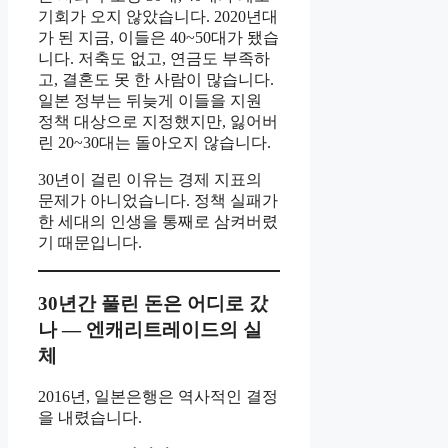
기회가 오지 않았습니다. 2020년대
가 된 지금, 이들은 40~50대가 됐습
니다. 저축도 없고, 연금도 부족하
고, 결혼도 못 한 사람이 많습니다.
일본 정부는 뒤늦게 이들을 지원
정책 대상으로 지정했지만, 잃어버
린 20~30대는 돌아오지 않습니다.
30년이 걸린 이유는 경제 지표의
문제가 아니었습니다. 정책 실패가
한 세대의 인생을 통째로 삼켜버렸
기 때문입니다.
30년간 풀린 돈은 어디로 갔
나 — 엔캐리트레이드의 실
체
2016년, 일본은행은 역사적인 결정
을 내렸습니다.