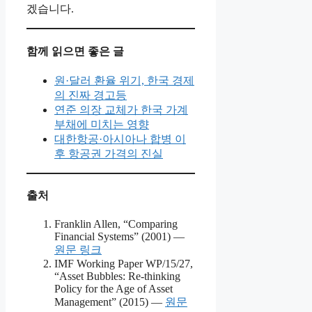
겠습니다.
함께 읽으면 좋은 글
원·달러 환율 위기, 한국 경제
의 진짜 경고등
연준 의장 교체가 한국 가계
부채에 미치는 영향
대한항공·아시아나 합병 이
후 항공권 가격의 진실
출처
Franklin Allen, “Comparing
Financial Systems” (2001) —
원문 링크
IMF Working Paper WP/15/27,
“Asset Bubbles: Re-thinking
Policy for the Age of Asset
Management” (2015) —
원문