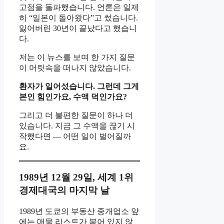
고점을 돌파했습니다. 언론은 일제
히 “일본이 돌아왔다”고 썼습니다.
잃어버린 30년이 끝났다고 했습니
다.
저는 이 뉴스를 보며 한 가지 질문
이 머릿속을 떠나지 않았습니다.
환자가 일어섰습니다. 그런데 그게
본인 힘인가요, 수액 덕인가요?
그리고 더 불편한 질문이 하나 더
있습니다. 지금 그 수액을 끊기 시
작했다면 — 어떤 일이 벌어질까
요.
1989년 12월 29일, 세계 1위
경제대국의 마지막 날
1989년 도쿄의 부동산 중개업소 앞
에는 매물 리스트가 붙어 있지 않