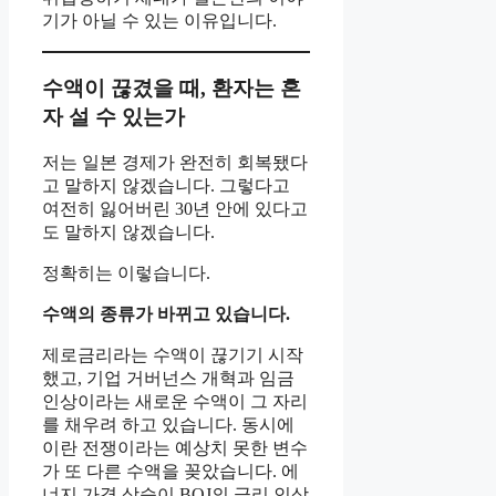
기가 아닐 수 있는 이유입니다.
수액이 끊겼을 때, 환자는 혼
자 설 수 있는가
저는 일본 경제가 완전히 회복됐다
고 말하지 않겠습니다. 그렇다고
여전히 잃어버린 30년 안에 있다고
도 말하지 않겠습니다.
정확히는 이렇습니다.
수액의 종류가 바뀌고 있습니다.
제로금리라는 수액이 끊기기 시작
했고, 기업 거버넌스 개혁과 임금
인상이라는 새로운 수액이 그 자리
를 채우려 하고 있습니다. 동시에
이란 전쟁이라는 예상치 못한 변수
가 또 다른 수액을 꽂았습니다. 에
너지 가격 상승이 BOJ의 금리 인상