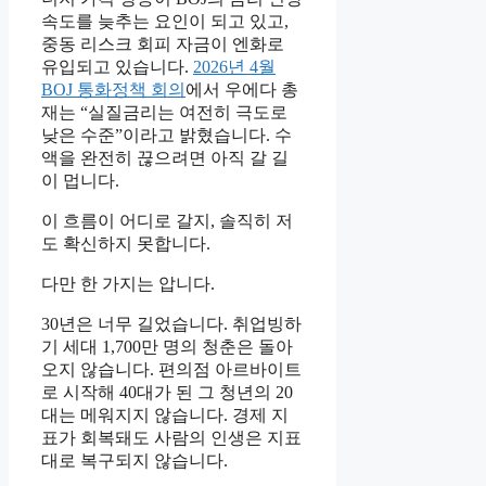
속도를 늦추는 요인이 되고 있고,
중동 리스크 회피 자금이 엔화로
유입되고 있습니다.
2026년 4월
BOJ 통화정책 회의
에서 우에다 총
재는 “실질금리는 여전히 극도로
낮은 수준”이라고 밝혔습니다. 수
액을 완전히 끊으려면 아직 갈 길
이 멉니다.
이 흐름이 어디로 갈지, 솔직히 저
도 확신하지 못합니다.
다만 한 가지는 압니다.
30년은 너무 길었습니다. 취업빙하
기 세대 1,700만 명의 청춘은 돌아
오지 않습니다. 편의점 아르바이트
로 시작해 40대가 된 그 청년의 20
대는 메워지지 않습니다. 경제 지
표가 회복돼도 사람의 인생은 지표
대로 복구되지 않습니다.