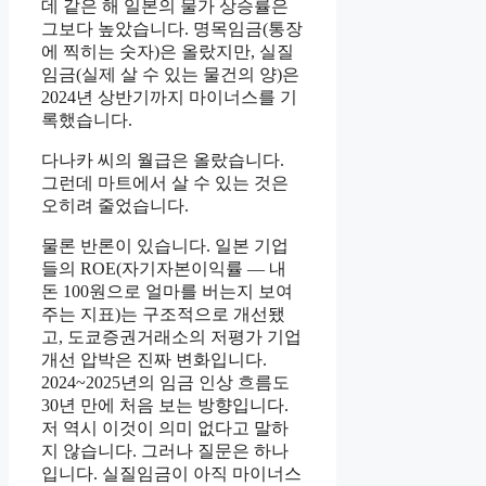
데 같은 해 일본의 물가 상승률은
그보다 높았습니다. 명목임금(통장
에 찍히는 숫자)은 올랐지만, 실질
임금(실제 살 수 있는 물건의 양)은
2024년 상반기까지 마이너스를 기
록했습니다.
다나카 씨의 월급은 올랐습니다.
그런데 마트에서 살 수 있는 것은
오히려 줄었습니다.
물론 반론이 있습니다. 일본 기업
들의 ROE(자기자본이익률 — 내
돈 100원으로 얼마를 버는지 보여
주는 지표)는 구조적으로 개선됐
고, 도쿄증권거래소의 저평가 기업
개선 압박은 진짜 변화입니다.
2024~2025년의 임금 인상 흐름도
30년 만에 처음 보는 방향입니다.
저 역시 이것이 의미 없다고 말하
지 않습니다. 그러나 질문은 하나
입니다. 실질임금이 아직 마이너스