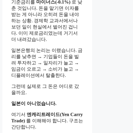
기준금리를
마이너스(-0.1%)
로 낮
춘 것입니다. 돈을 맡기면 이자를
받는 게 아니라 오히려 돈을 내야
하는 상황. 경제학 교과서에서나
보던 일이 현실에서 벌어진 겁니
다. 이미 제로금리였는데 거기서
더 내려갔습니다.
일본은행의 논리는 이랬습니다. 금
리를 낮추면 → 기업들이 돈을 빌
려 투자하고 → 일자리가 늘고 →
임금이 오르고 → 소비가 늘고 →
디플레이션에서 탈출한다.
그런데 실제로 그 돈은 어디로 갔
을까요.
일본이 아니었습니다.
여기서
엔캐리트레이드(Yen Carry
Trade)
를 이해해야 합니다. 구조는
간단합니다.