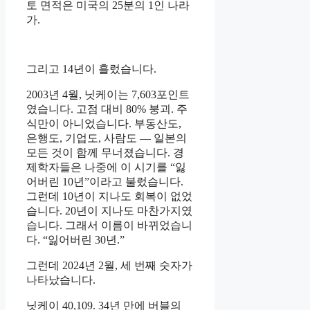
토 면적은 미국의 25분의 1인 나라
가.
그리고 14년이 흘렀습니다.
2003년 4월, 닛케이는 7,603포인트
였습니다. 고점 대비 80% 붕괴. 주
식만이 아니었습니다. 부동산도,
은행도, 기업도, 사람도 — 일본의
모든 것이 함께 무너졌습니다. 경
제학자들은 나중에 이 시기를 “잃
어버린 10년”이라고 불렀습니다.
그런데 10년이 지나도 회복이 없었
습니다. 20년이 지나도 마찬가지였
습니다. 그래서 이름이 바뀌었습니
다. “잃어버린 30년.”
그런데 2024년 2월, 세 번째 숫자가
나타났습니다.
닛케이 40,109. 34년 만에 버블의