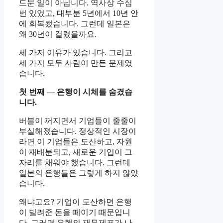
드문 일이 아닙니다. 역사상 수십
번 있었고, 대부분 5년에서 10년 안
에 회복됐습니다. 그런데 일본은
왜 30년이 걸렸을까요.
세 가지 이유가 있습니다. 그리고
세 가지 모두 사람이 만든 문제였
습니다.
첫 번째 — 은행이 시체를 숨겼습
니다.
버블이 꺼지면서 기업들이 줄줄이
부실해졌습니다. 정상적인 시장이
라면 이 기업들은 도산하고, 자원
이 재배분되고, 새로운 기업이 그
자리를 채워야 했습니다. 그런데
일본의 은행들은 그렇게 하지 않았
습니다.
왜냐고요? 기업이 도산하면 은행
이 빌려준 돈을 떼이기 때문입니
다. 그러면 은행의 재무제표가 나