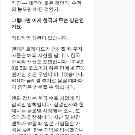
라면 — 체력이 붙은 것인가, 수액
의 농도만 바뀐 것인가.
그렇다면 이게 한국과 무슨 상관인
가요.
직접적인 상관이 있습니다.
엔캐리트레이드가 청산될 때 투자
자들은 해외 자산을 팝니다. 한국
주식과 채권도 포함입니다. 2024년
8월 5일 코스피가 하루 만에 -8.77%
떨어진 것은 우연이 아니었습니다.
BOJ가 금리를 추가로 올릴 때마다
이 충격은 반복될 수 있습니다.
엔화 강세는 한국 수출 기업에 직
접적인 압박입니다. 삼성전자와 현
대차는 글로벌 시장에서 소니, 도
요타와 경쟁합니다. 지난 몇 년간
엔화가 약할 때 일본 기업들은 가
격을 낮춰 한국 기업을 압박했습니