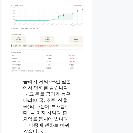
금리가 거의 0%인 일본
에서 엔화를 빌립니다.
→ 그 돈을 금리가 높은
나라(미국, 호주, 신흥
국)의 자산에 투자합니
다. → 이자 차익과 환
차익을 동시에 법니다.
→ 나중에 엔화로 바꿔
갚습니다.