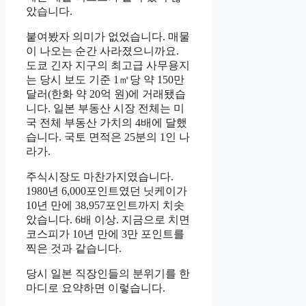
았습니다.
붙여봤자 의미가 없었습니다. 매물
이 나오는 순간 사라졌으니까요.
도쿄 긴자 지구의 최고급 사무용지
는 당시 보도 기준 1㎡당 약 150만
달러(한화 약 20억 원)에 거래됐습
니다. 일본 부동산 시장 전체는 미
국 전체 부동산 가치의 4배에 달했
습니다. 국토 면적은 25분의 1인 나
라가.
주식시장도 마찬가지였습니다.
1980년 6,000포인트였던 닛케이가
10년 만에 38,957포인트까지 치솟
았습니다. 6배 이상. 지금으로 치면
코스피가 10년 만에 3만 포인트를
찍은 것과 같습니다.
당시 일본 직장인들의 분위기를 한
마디로 요약하면 이렇습니다.