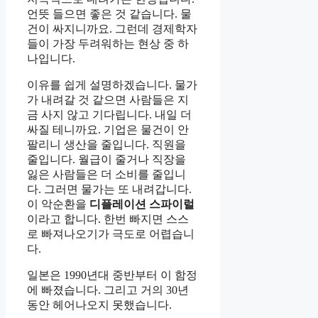
언뜻 들으면 좋은 것 같습니다. 물
건이 싸지니까요. 그런데 경제학자
들이 가장 두려워하는 현상 중 하
나입니다.
이유를 쉽게 설명하겠습니다. 물가
가 내려갈 것 같으면 사람들은 지
금 사지 않고 기다립니다. 내일 더
싸질 테니까요. 기업은 물건이 안
팔리니 생산을 줄입니다. 직원을
줄입니다. 월급이 줄거나 직장을
잃은 사람들은 더 소비를 줄입니
다. 그러면 물가는 또 내려갑니다.
이 악순환을
디플레이션 스파이럴
이라고 합니다. 한번 빠지면 스스
로 빠져나오기가 극도로 어렵습니
다.
일본은 1990년대 중반부터 이 함정
에 빠졌습니다. 그리고 거의 30년
동안 헤어나오지 못했습니다.