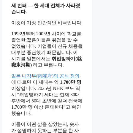
세 번째 — 한 세대 전체가 사라졌
습니다.
이것이 가장 인간적인 비극입니다.
1993년부터 2005년 사이에 학교를
졸업한 젊은이들은 취업을 할 수
없었습니다. 기업들이 신규 채용을
대부분 중단했기 때문입니다. 이
시기를 일본에서는
취업빙하기(就
職氷河期)
라고 부릅니다.
일본 내각부(內閣府)의 공식 정의
에 따르면 이 세대는 약
1,700만 명
이상입니다. 2025년 NHK 보도 역
시 “취업빙하기 세대는 현재 30대
후반에서 50대 초반에 걸쳐 전국에
1,700만 명 이상 존재한다”고 확인
했습니다.
이들이 어떤 삶을 살았는지, 숫자
가 설명하지 못하는 부분을 한 사