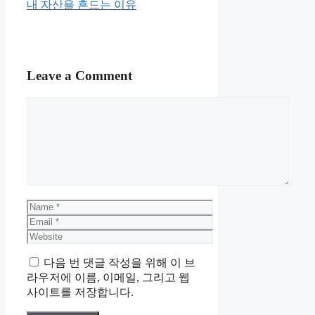
내 자산을 흔드는 이유
Leave a Comment
Comment
Name
Email
Website
다음 번 댓글 작성을 위해 이 브
라우저에 이름, 이메일, 그리고 웹
사이트를 저장합니다.