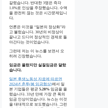
갈렸습니다. 반대한 3명은 즉각
1.0%로 인상을 주장했습니다. 수액
을 완전히 끊는 것은 시간문제입니
다.
언론은 이것을 “일본의 정상화”라
고 불렀습니다. 30년의 비정상이
끝나고 드디어 정상적인 경제로 돌
아간다는 것이었습니다.
그런데 저는 이 뉴스를 보면서 오
히려 긴장했습니다.
임금은 올랐지만 실질임금은 달랐
습니다.
일본 후생노동성 자료에 따르면
2024년 춘투(봄 임금협상)
에서 일
본 기업들은 평균
5.28%
임금을 올
렸습니다. 33년 만에 가장 큰 폭의
임금 인상이었습니다. 뉴스는 이것
을 대대적으로 보도했습니다. 그런