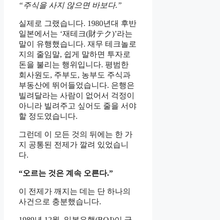
“주식을 사지 않으면 바보다.”
실제로 그랬습니다. 1980년대 후반
일본에서는 ‘재테크(財テク)’라는
말이 유행했습니다. 재무 테크놀로
지의 줄임말, 쉽게 말하면 투자로
돈을 불리는 행위입니다. 평범한
회사원도, 주부도, 농부도 주식과
부동산에 뛰어들었습니다. 은행은
빌려달라는 사람이 없어서 걱정이
아니라 빌려주고 싶어도 줄을 서야
할 정도였습니다.
그런데 이 모든 것의 뒤에는 한 가
지 공통된 전제가 깔려 있었습니
다.
“오르는 것은 계속 오른다.”
이 전제가 깨지는 데는 단 하나의
사건으로 충분했습니다.
1989년 12월, 일본은행(BOJ)이 금